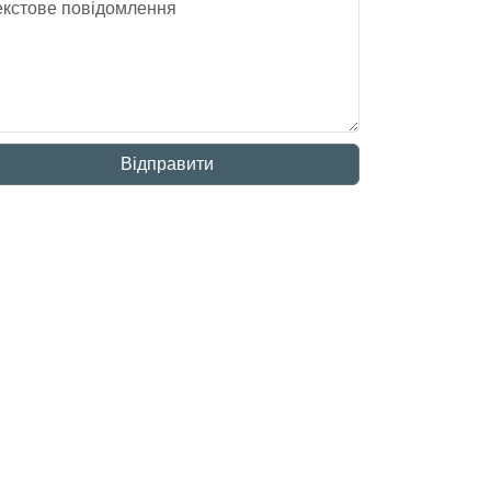
Відправити