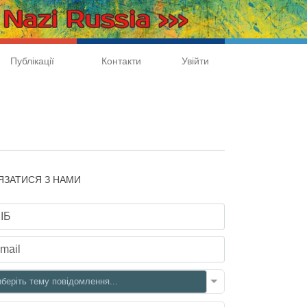
Публікації
Контакти
Увійти
'ЯЗАТИСЯ З НАМИ