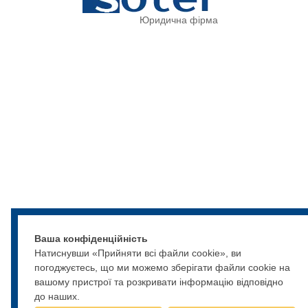
Юридична фірма
Ваша конфіденційність
Натиснувши «Прийняти всі файли cookie», ви
погоджуєтесь, що ми можемо зберігати файли cookie на
вашому пристрої та розкривати інформацію відповідно
до наших.