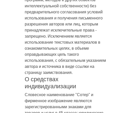
интеллектуальной собственности) без
предварительного согласования условий
использования и получения письменного
разрешения авторов или лиц, которым
принадлежат исключительные права -
запрещено. Исключением является
использование текстовых материалов в
ознакомительных целях, в объеме
оправдывающих цель такого
использования, с обязательным указанием
автора и источника в виде ссылки на
страницу заимствования.
О средствах
индивидуализации
Словесное наименование "Сотер" и
фирменное изображение являются
зарегистрированными знаками для
товаров и услуг в 45 классе: юридические