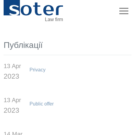
Law firm
Публікації
13 Apr
Privacy
2023
13 Apr
Public offer
2023
14 Mar