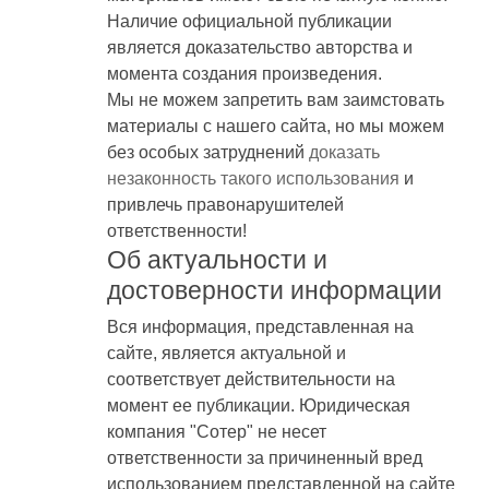
Наличие официальной публикации
является доказательство авторства и
момента создания произведения.
Мы не можем запретить вам заимстовать
материалы с нашего сайта, но мы можем
без особых затруднений
доказать
незаконность такого использования
и
привлечь правонарушителей
ответственности!
Об актуальности и
достоверности информации
Вся информация, представленная на
сайте, является актуальной и
соответствует действительности на
момент ее публикации. Юридическая
компания "Сотер" не несет
ответственности за причиненный вред
использованием представленной на сайте