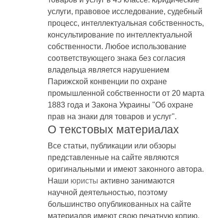
услуги, правовое исследование, судебный
процесс, интеллектуальная собственность,
консультирование по интеллектуальной
собственности. Любое использование
соответствующего знака без согласия
владельца является нарушением
Парижской конвенции по охране
промышленной собственности от 20 марта
1883 года и Закона Украины "Об охране
прав на знаки для товаров и услуг".
О текстовых материалах
Все статьи, публикации или обзоры
представленные на сайте являются
оригинальными и имеют законного автора.
Наши
юристы
активно занимаются
научной деятельностью, поэтому
большинство опубликованных на сайте
материалов имеют свою печатную копию.