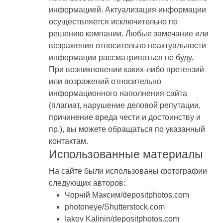
информацией. Актуализация информации
осуществляется исключительно по
решению компании. Любые замечание или
возражения относительно неактуальности
информации рассматриваться не буду.
При возникновении каких-либо претензий
или возражений относительно
информационного наполнения сайта
(плагиат, нарушение деловой репутации,
причинение вреда чести и достоинству и
пр.), вы можете обращаться по указанный
контактам.
Использованные материалы
На сайте были использованы фотографии
следующих авторов:
Чорній Максим/depositphotos.com
photoneye/Shutterstock.com
Iakov Kalinin/depositphotos.com