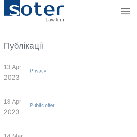
Law firm
Публікації
13 Apr
Privacy
2023
13 Apr
Public offer
2023
14 Mar