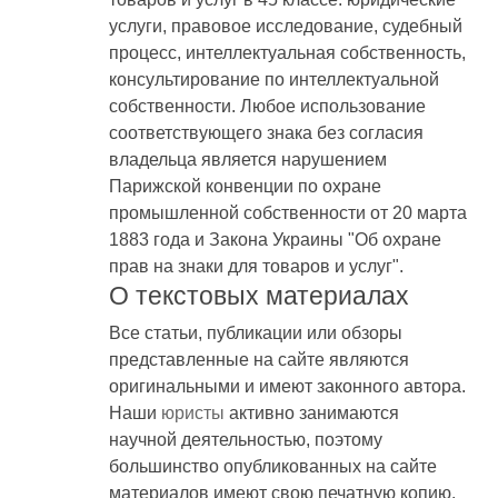
услуги, правовое исследование, судебный
процесс, интеллектуальная собственность,
консультирование по интеллектуальной
собственности. Любое использование
соответствующего знака без согласия
владельца является нарушением
Парижской конвенции по охране
промышленной собственности от 20 марта
1883 года и Закона Украины "Об охране
прав на знаки для товаров и услуг".
О текстовых материалах
Все статьи, публикации или обзоры
представленные на сайте являются
оригинальными и имеют законного автора.
Наши
юристы
активно занимаются
научной деятельностью, поэтому
большинство опубликованных на сайте
материалов имеют свою печатную копию.