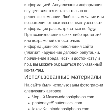
информацией. Актуализация информации
осуществляется исключительно по
решению компании. Любые замечание или
возражения относительно неактуальности
информации рассматриваться не буду.
При возникновении каких-либо претензий
или возражений относительно
информационного наполнения сайта
(плагиат, нарушение деловой репутации,
причинение вреда чести и достоинству и
пр.), вы можете обращаться по указанный
контактам.
Использованные материалы
На сайте были использованы фотографии
следующих авторов:
Чорній Максим/depositphotos.com
photoneye/Shutterstock.com
Iakov Kalinin/depositphotos.com