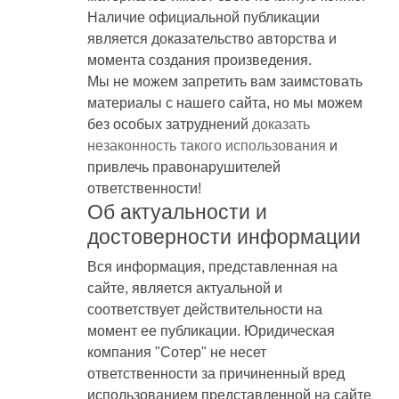
Наличие официальной публикации
является доказательство авторства и
момента создания произведения.
Мы не можем запретить вам заимстовать
материалы с нашего сайта, но мы можем
без особых затруднений
доказать
незаконность такого использования
и
привлечь правонарушителей
ответственности!
Об актуальности и
достоверности информации
Вся информация, представленная на
сайте, является актуальной и
соответствует действительности на
момент ее публикации. Юридическая
компания "Сотер" не несет
ответственности за причиненный вред
использованием представленной на сайте