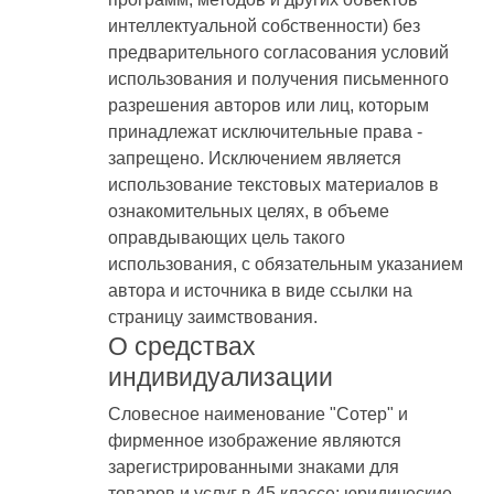
интеллектуальной собственности) без
предварительного согласования условий
использования и получения письменного
разрешения авторов или лиц, которым
принадлежат исключительные права -
запрещено. Исключением является
использование текстовых материалов в
ознакомительных целях, в объеме
оправдывающих цель такого
использования, с обязательным указанием
автора и источника в виде ссылки на
страницу заимствования.
О средствах
индивидуализации
Словесное наименование "Сотер" и
фирменное изображение являются
зарегистрированными знаками для
товаров и услуг в 45 классе: юридические