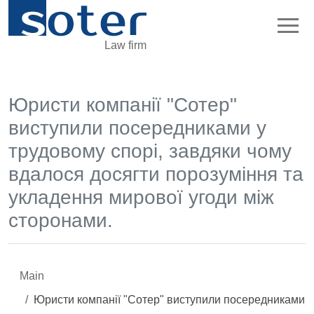
Law firm
Юристи компанії "Сотер"
виступили посередниками у
трудовому спорі, завдяки чому
вдалося досягти порозуміння та
укладення мирової угоди між
сторонами.
Main
Юристи компанії "Сотер" виступили посередниками у 